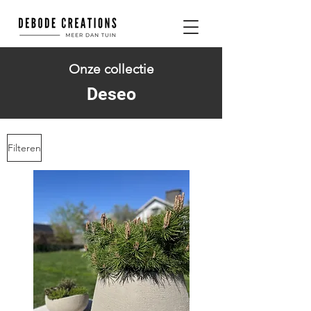
Onze collectie
Deseo
Filteren