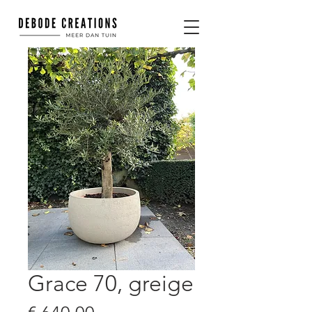
Grace 70, greige