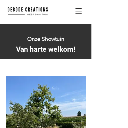
Onze Showtuin
Van harte welkom!