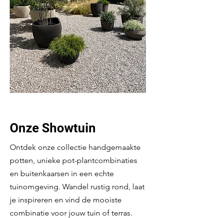
Onze Showtuin
Ontdek onze collectie handgemaakte
potten, unieke pot-plantcombinaties
en buitenkaarsen in een echte
tuinomgeving. Wandel rustig rond, laat
je inspireren en vind de mooiste
combinatie voor jouw tuin of terras.